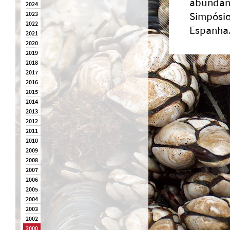
abundânc
2024
2023
Simpósi
2022
Espanha.
2021
2020
2019
2018
2017
2016
2015
2014
2013
2012
2011
2010
2009
2008
2007
2006
2005
2004
2003
2002
2000