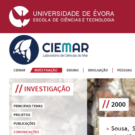
CIEMAR
CIEMAR
INVESTIGAÇÃO
ENSINO
DIVULGAÇÃO
PESSOAS
INVESTIGAÇÃO
2000
PRINCIPAIS TEMAS
PROJETOS
PUBLICAÇÕES
Sousa, S
COMUNICAÇÕES