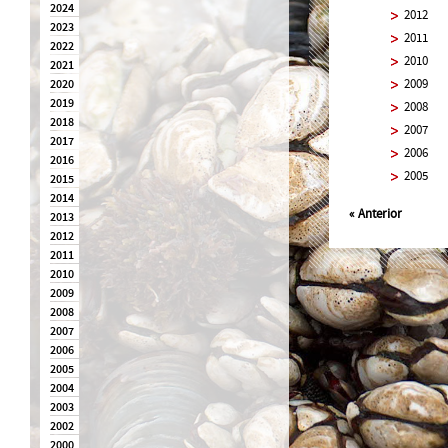
2024
2012
2023
2011
2022
2010
2021
2009
2020
2019
2008
2018
2007
2017
2006
2016
2005
2015
2014
«
Anterior
2013
2012
2011
2010
2009
2008
2007
2006
2005
2004
2003
2002
2000