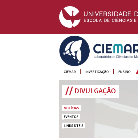
CIEMAR
CIEMAR
INVESTIGAÇÃO
ENSINO
DIVULGAÇÃO
NOTÍCIAS
EVENTOS
LINKS ÚTEIS