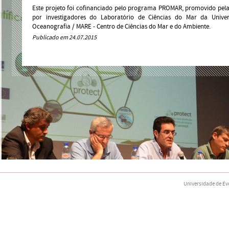
Este projeto foi cofinanciado pelo programa PROMAR, promovido pela
por investigadores do Laboratório de Ciências do Mar da Univ
Oceanografia / MARE - Centro de Ciências do Mar e do Ambiente.
Publicado em 24.07.2015
Universidade de Év